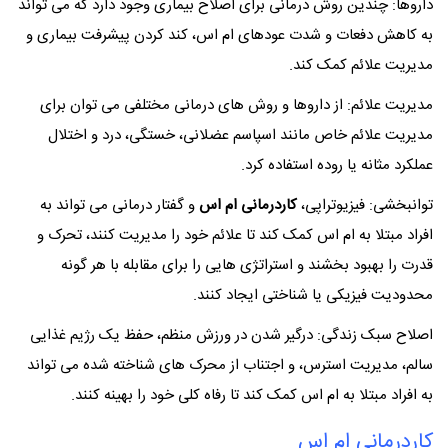
داروها: چندین روش درمانی برای اصلاح بیماری وجود دارد که می تواند
به کاهش دفعات و شدت عودهای ام اس، کند کردن پیشرفت بیماری و
مدیریت علائم کمک کند.
مدیریت علائم: از داروها و روش های درمانی مختلفی می توان برای
مدیریت علائم خاص مانند اسپاسم عضلانی، خستگی، درد و اختلال
عملکرد مثانه یا روده استفاده کرد.
توانبخشی: فیزیوتراپی،
کاردرمانی ام اس
و گفتار درمانی می تواند به
افراد مبتلا به ام اس کمک کند تا علائم خود را مدیریت کنند، تحرک و
قدرت را بهبود بخشند و استراتژی هایی را برای مقابله با هر گونه
محدودیت فیزیکی یا شناختی ایجاد کنند.
اصلاح سبک زندگی: درگیر شدن در ورزش منظم، حفظ یک رژیم غذایی
سالم، مدیریت استرس، و اجتناب از محرک های شناخته شده می تواند
به افراد مبتلا به ام اس کمک کند تا رفاه کلی خود را بهینه کنند.
کاردرمانی ام اس