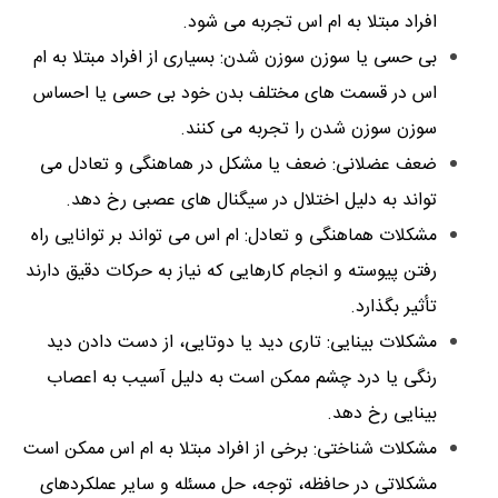
افراد مبتلا به ام اس تجربه می شود.
بی حسی یا سوزن سوزن شدن: بسیاری از افراد مبتلا به ام
اس در قسمت های مختلف بدن خود بی حسی یا احساس
سوزن سوزن شدن را تجربه می کنند.
ضعف عضلانی: ضعف یا مشکل در هماهنگی و تعادل می
تواند به دلیل اختلال در سیگنال های عصبی رخ دهد.
مشکلات هماهنگی و تعادل: ام اس می تواند بر توانایی راه
رفتن پیوسته و انجام کارهایی که نیاز به حرکات دقیق دارند
تأثیر بگذارد.
مشکلات بینایی: تاری دید یا دوتایی، از دست دادن دید
رنگی یا درد چشم ممکن است به دلیل آسیب به اعصاب
بینایی رخ دهد.
مشکلات شناختی: برخی از افراد مبتلا به ام اس ممکن است
مشکلاتی در حافظه، توجه، حل مسئله و سایر عملکردهای