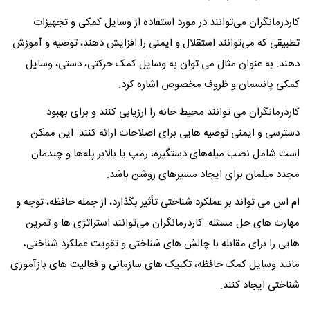
کاردرمانگران می‌توانند در مورد استفاده از وسایل کمکی و تجهیزات
تطبیقی که می‌توانند استقلال و ایمنی را افزایش دهند، توصیه و آموزش
دهند. به عنوان مثال می توان به وسایل کمک حرکتی، دستی، وسایل
کمکی پانسمان و ظروف مخصوص اشاره کرد.
کاردرمانگران می توانند محیط خانه را ارزیابی کنند و برای بهبود
دسترسی و ایمنی توصیه هایی برای اصلاحات ارائه کنند. این ممکن
است شامل نصب میله‌های دستگیره، رمپ یا بالابر پله‌ها و چیدمان
مجدد مبلمان برای ایجاد مسیرهای روشن باشد.
ام اس می تواند بر عملکرد شناختی تأثیر بگذارد، از جمله حافظه، توجه و
مهارت های حل مسئله. کاردرمانگران می‌توانند استراتژی‌ ها و تمرین‌
هایی را برای مقابله با چالش‌ های شناختی و تقویت عملکرد شناختی،
مانند وسایل کمک حافظه، تکنیک‌ های سازمانی و فعالیت‌ های بازآموزی
شناختی ایجاد کنند.