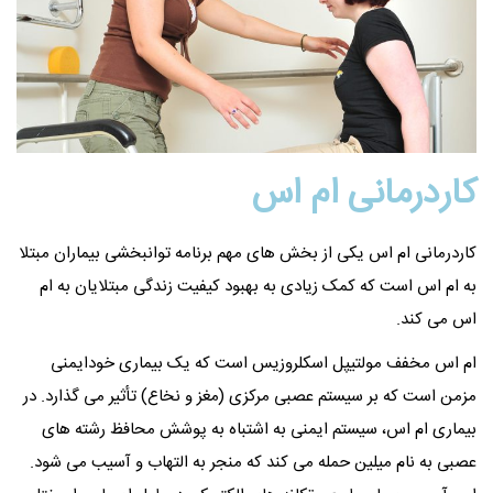
کاردرمانی ام اس
کاردرمانی ام اس یکی از بخش های مهم برنامه توانبخشی بیماران مبتلا
به ام اس است که کمک زیادی به بهبود کیفیت زندگی مبتلایان به ام
اس می کند.
ام اس مخفف مولتیپل اسکلروزیس است که یک بیماری خودایمنی
مزمن است که بر سیستم عصبی مرکزی (مغز و نخاع) تأثیر می گذارد. در
بیماری ام اس، سیستم ایمنی به اشتباه به پوشش محافظ رشته های
عصبی به نام میلین حمله می کند که منجر به التهاب و آسیب می شود.