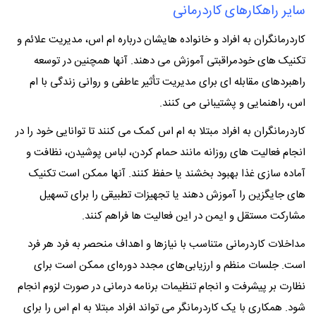
سایر راهکارهای کاردرمانی
کاردرمانگران به افراد و خانواده هایشان درباره ام اس، مدیریت علائم و
تکنیک های خودمراقبتی آموزش می دهند. آنها همچنین در توسعه
راهبردهای مقابله ای برای مدیریت تأثیر عاطفی و روانی زندگی با ام
اس، راهنمایی و پشتیبانی می کنند.
کاردرمانگران به افراد مبتلا به ام اس کمک می کنند تا توانایی خود را در
انجام فعالیت های روزانه مانند حمام کردن، لباس پوشیدن، نظافت و
آماده سازی غذا بهبود بخشند یا حفظ کنند. آنها ممکن است تکنیک
های جایگزین را آموزش دهند یا تجهیزات تطبیقی را برای تسهیل
مشارکت مستقل و ایمن در این فعالیت ها فراهم کنند.
مداخلات کاردرمانی متناسب با نیازها و اهداف منحصر به فرد هر فرد
است. جلسات منظم و ارزیابی‌های مجدد دوره‌ای ممکن است برای
نظارت بر پیشرفت و انجام تنظیمات برنامه درمانی در صورت لزوم انجام
شود. همکاری با یک کاردرمانگر می تواند افراد مبتلا به ام اس را برای