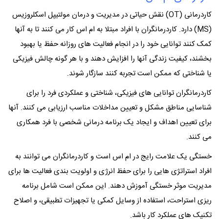
کاردرمانی (OT) نقش حیاتی در مدیریت و درمان مولتیپل اسکلروزیس
(MS) دارد. کاردرمانگران با افراد مبتلا به ام اس کار می کنند تا به آنها
کمک کنند توانایی خود را در انجام فعالیت های روزانه حفظ یا بهبود
بخشند، کیفیت زندگی آنها را افزایش دهند و با هر گونه چالش فیزیکی
یا شناختی که ممکن است تجربه کنند سازگار شوند.
کاردرمانگران توانایی های فیزیکی، شناختی و عملکردی فرد را برای
شناسایی مناطق مشکل و تعیین مداخلات مناسب ارزیابی می کنند. آنها
برای تعیین اهداف و ایجاد یک برنامه درمانی شخصی با فرد همکاری
می کنند.
خستگی یک علامت رایج در ام اس است و کاردرمانگران می توانند به
افراد استراتژی هایی را برای حفظ انرژی و اولویت بندی فعالیت ها برای
مدیریت موثر خستگی آموزش دهند. این ممکن است شامل برنامه
ریزی استراحت، استفاده از وسایل کمکی یا تجهیزات تطبیقی، و اصلاح
تکنیک های عملکرد کار باشد.