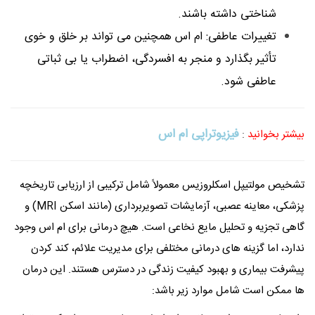
شناختی داشته باشند.
تغییرات عاطفی: ام اس همچنین می تواند بر خلق و خوی
تأثیر بگذارد و منجر به افسردگی، اضطراب یا بی ثباتی
عاطفی شود.
فیزیوتراپی ام اس
بیشتر بخوانید
:
تشخیص مولتیپل اسکلروزیس معمولاً شامل ترکیبی از ارزیابی تاریخچه
پزشکی، معاینه عصبی، آزمایشات تصویربرداری (مانند اسکن MRI) و
گاهی تجزیه و تحلیل مایع نخاعی است. هیچ درمانی برای ام اس وجود
ندارد، اما گزینه های درمانی مختلفی برای مدیریت علائم، کند کردن
پیشرفت بیماری و بهبود کیفیت زندگی در دسترس هستند. این درمان
ها ممکن است شامل موارد زیر باشد: