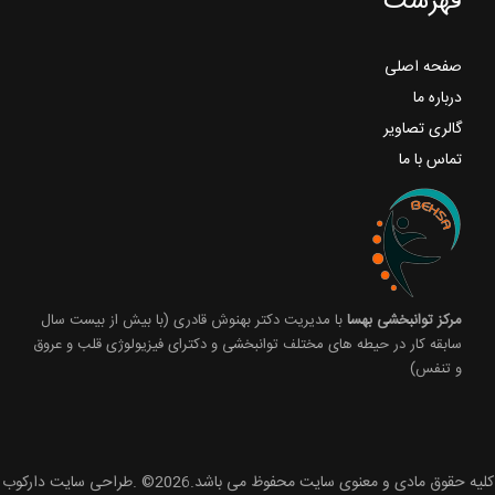
فهرست
صفحه اصلی
درباره ما
گالری تصاویر
تماس با ما
مرکز توانبخشی بهسا
با مدیریت دکتر بهنوش قادری (با بیش از بیست سال
سابقه کار در حیطه های مختلف توانبخشی و دکترای فیزیولوژی قلب و عروق
و تنفس)
کلیه حقوق مادی و معنوی سایت محفوظ می باشد.2026© .طراحی سایت دارکوب