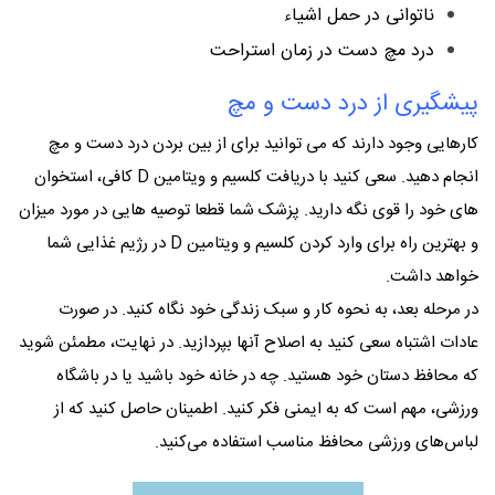
ناتوانی در حمل اشیاء
درد مچ دست در زمان استراحت
پیشگیری از درد دست و مچ
کارهایی وجود دارند که می توانید برای از بین بردن درد دست و مچ
انجام دهید. سعی کنید با دریافت کلسیم و ویتامین D کافی، استخوان
های خود را قوی نگه دارید. پزشک شما قطعا توصیه هایی در مورد میزان
و بهترین راه برای وارد کردن کلسیم و ویتامین D در رژیم غذایی شما
خواهد داشت.
در مرحله بعد، به نحوه کار و سبک زندگی خود نگاه کنید. در صورت
عادات اشتباه سعی کنید به اصلاح آنها بپردازید. در نهایت، مطمئن شوید
که محافظ دستان خود هستید. چه در خانه خود باشید یا در باشگاه
ورزشی، مهم است که به ایمنی فکر کنید. اطمینان حاصل کنید که از
لباس‌های ورزشی محافظ مناسب استفاده می‌کنید.