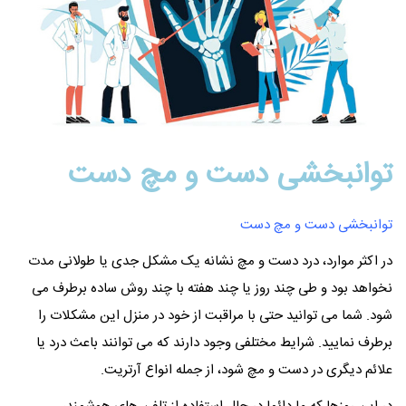
توانبخشی دست و مچ دست
توانبخشی دست و مچ دست
در اکثر موارد، درد دست و مچ نشانه یک مشکل جدی یا طولانی مدت
نخواهد بود و طی چند روز یا چند هفته با چند روش ساده برطرف می
شود. شما می توانید حتی با مراقبت از خود در منزل این مشکلات را
برطرف نمایید. شرایط مختلفی وجود دارند که می توانند باعث درد یا
علائم دیگری در دست و مچ شود، از جمله انواع آرتریت.