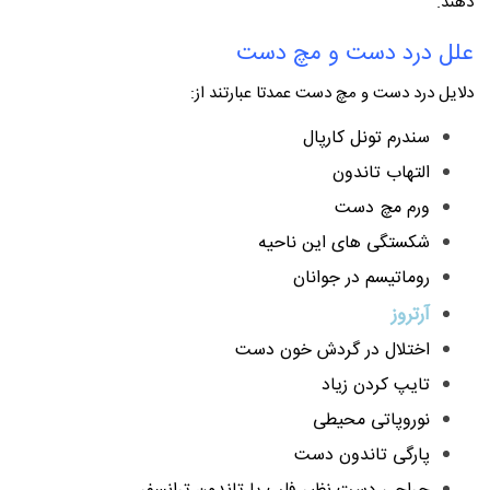
دهند.
علل درد دست و مچ دست
دلایل درد دست و مچ دست عمدتا عبارتند از:
سندرم تونل کارپال
التهاب تاندون
ورم مچ دست
شکستگی های این ناحیه
روماتیسم در جوانان
آرتروز
اختلال در گردش خون دست
تایپ کردن زیاد
نوروپاتی محیطی
پارگی تاندون دست