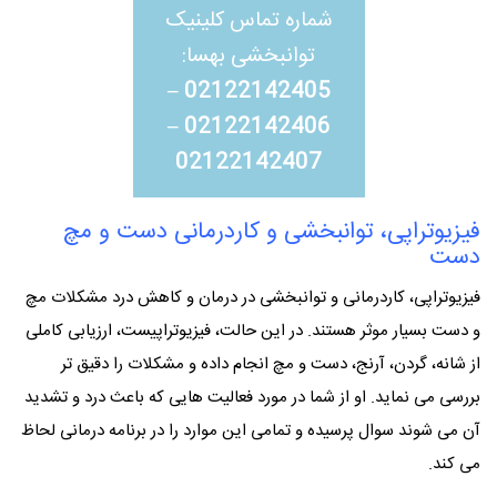
شماره تماس کلینیک
توانبخشی بهسا:
–
02122142405
–
02122142406
02122142407
فیزیوتراپی، توانبخشی و کاردرمانی دست و مچ
دست
فیزیوتراپی، کاردرمانی و توانبخشی در درمان و کاهش درد مشکلات مچ
و دست بسیار موثر هستند. در این حالت، فیزیوتراپیست، ارزیابی کاملی
از شانه، گردن، آرنج، دست و مچ انجام داده و مشکلات را دقیق تر
بررسی می نماید. او از شما در مورد فعالیت هایی که باعث درد و تشدید
آن می شوند سوال پرسیده و تمامی این موارد را در برنامه درمانی لحاظ
می کند.