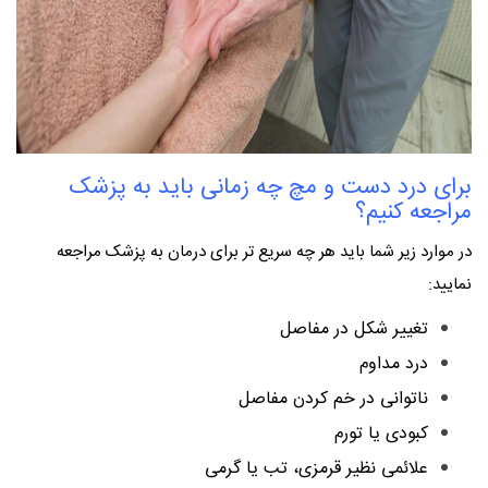
برای درد دست و مچ چه زمانی باید به پزشک
مراجعه کنیم؟
در موارد زیر شما باید هر چه سریع تر برای درمان به پزشک مراجعه
نمایید:
تغییر شکل در مفاصل
درد مداوم
ناتوانی در خم کردن مفاصل
کبودی یا تورم
علائمی نظیر قرمزی، تب یا گرمی